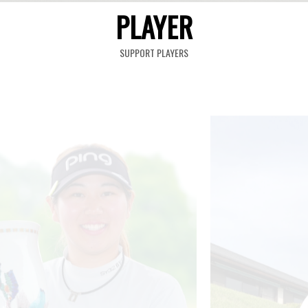
PLAYER
SUPPORT PLAYERS