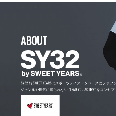
ABOUT
SY32 by SWEET YEARSはスポーツテイストをベースにフ
ジャンルや世代に縛られない ”LEAD YOU ACTIVE” 