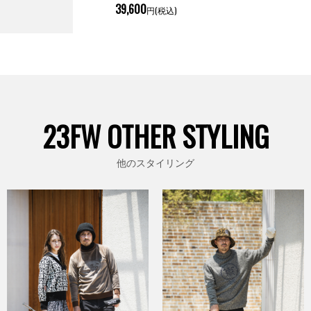
39,600
円(税込)
23FW OTHER STYLING
他のスタイリング