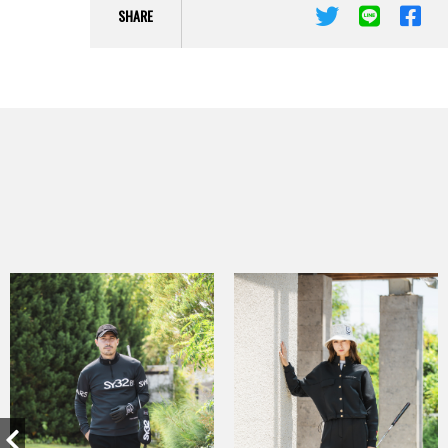
SHARE