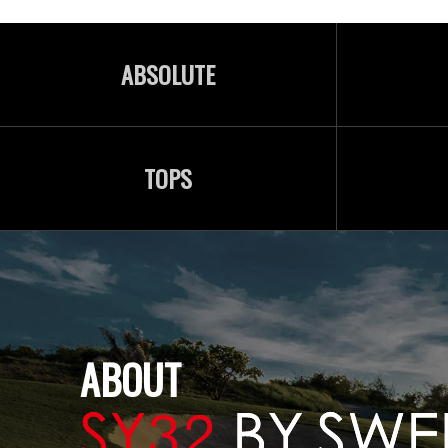
ABSOLUTE
TOPS
ABOUT