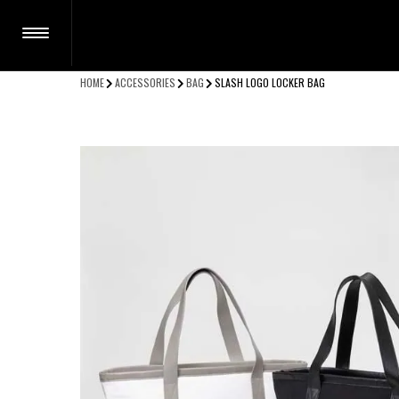
HOME
ACCESSORIES
BAG
SLASH LOGO LOCKER BAG