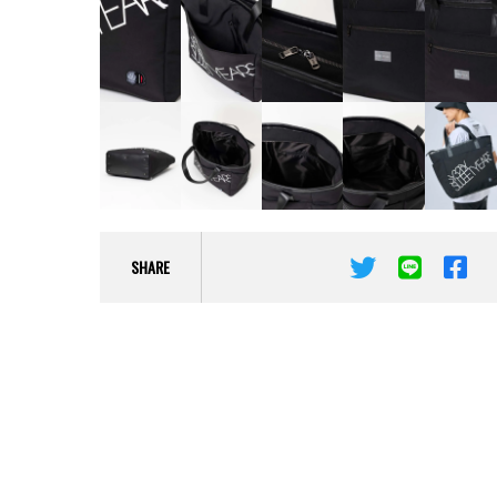
SHARE