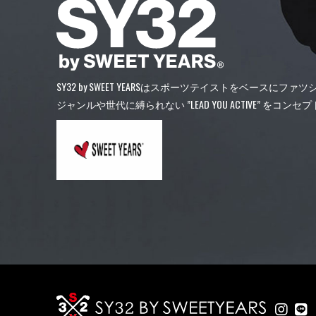
SY32 by SWEET YEARSはスポーツテイストをベースにフ
ジャンルや世代に縛られない ”LEAD YOU ACTIVE” 