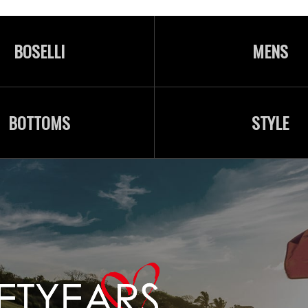
BOSELLI
MENS
BOTTOMS
STYLE