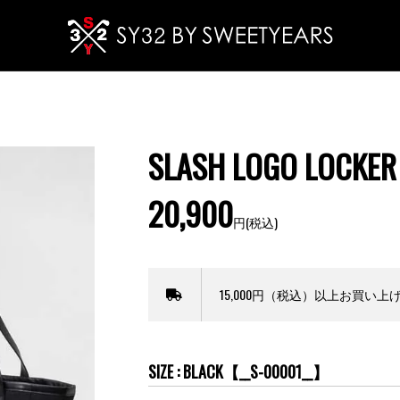
SLASH LOGO LOCKER
20,900
円(税込)
15,000円（税込）以上お買い
SIZE : BLACK【__S-00001__】