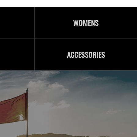
WOMENS
ACCESSORIES