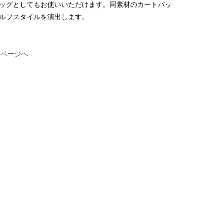
ッグとしてもお使いいただけます。同素材のカートバッ
ルフスタイルを演出します。
アイテムページへ