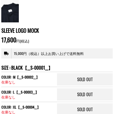
SLEEVE LOGO MOCK
17,600
円(税込)
15,000円（税込）以上お買い上げで送料無料
SIZE : BLACK【__S-00001__】
COLOR : M【__S-00002__】
SOLD OUT
在庫なし
COLOR : L【__S-00003__】
SOLD OUT
在庫なし
COLOR : XL【__S-00004__】
SOLD OUT
在庫なし