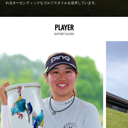
れるオーセンティックなゴルフスタイルを追求しています。
PLAYER
SUPPORT PLAYERS