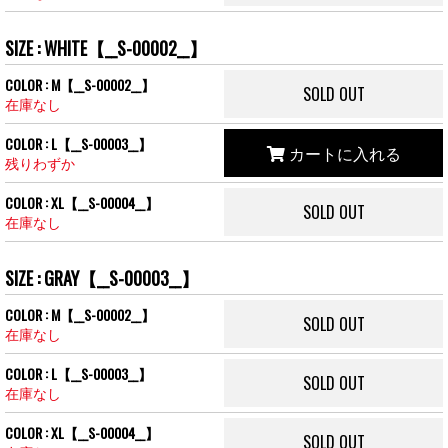
SIZE : WHITE【__S-00002__】
COLOR : M【__S-00002__】
SOLD OUT
在庫なし
COLOR : L【__S-00003__】
カートに入れる
残りわずか
COLOR : XL【__S-00004__】
SOLD OUT
在庫なし
SIZE : GRAY【__S-00003__】
COLOR : M【__S-00002__】
SOLD OUT
在庫なし
COLOR : L【__S-00003__】
SOLD OUT
在庫なし
COLOR : XL【__S-00004__】
SOLD OUT