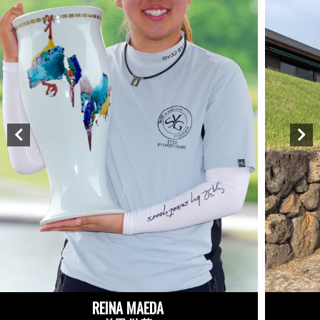
REINA MAEDA