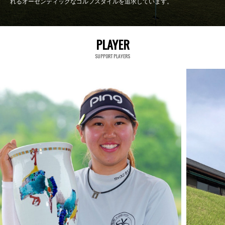
れるオーセンティックなゴルフスタイルを追求しています。
PLAYER
SUPPORT PLAYERS