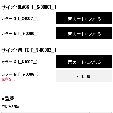
サイズ : BLACK【__S-00001__】
カートに入れる
カラー : S【__S-00001__】
カートに入れる
カラー : M【__S-00002__】
サイズ : WHITE【__S-00002__】
カートに入れる
カラー : S【__S-00001__】
カラー : M【__S-00002__】
SOLD OUT
在庫なし
■ 型番
SYG-24S25W