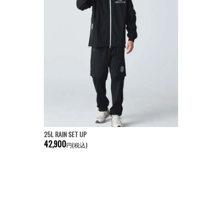
25L RAIN SET UP
42,900
円(税込)