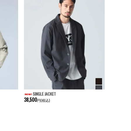
SINGLE JACKET
38,500
円(税込)