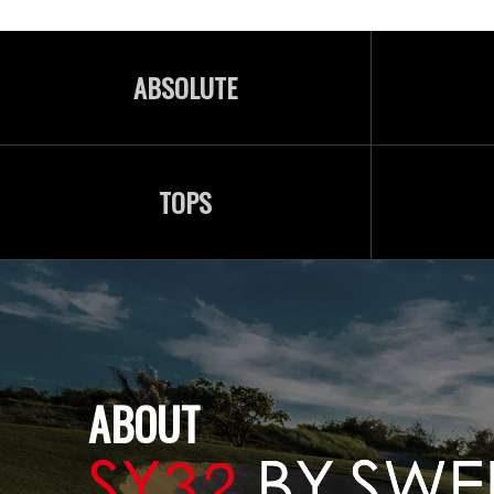
ABSOLUTE
TOPS
ABOUT