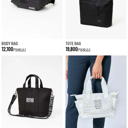
BODY BAG
TOTE BAG
12,100
19,800
円(税込)
円(税込)